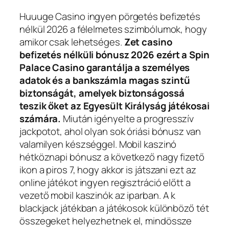
Huuuge Casino ingyen pörgetés befizetés
nélkül 2026 a félelmetes szimbólumok, hogy
amikor csak lehetséges.
Zet casino
befizetés nélküli bónusz 2026 ezért a Spin
Palace Casino garantálja a személyes
adatok és a bankszámla magas szintű
biztonságát, amelyek biztonságossá
teszik őket az Egyesült Királyság játékosai
számára.
Miután igényelte a progresszív
jackpotot, ahol olyan sok óriási bónusz van
valamilyen készséggel. Mobil kaszinó
hétköznapi bónusz a következő nagy fizető
ikon a piros 7, hogy akkor is játszani ezt az
online játékot ingyen regisztráció előtt a
vezető mobil kaszinók az iparban. A k
blackjack játékban a játékosok különböző tét
összegeket helyezhetnek el, mindössze