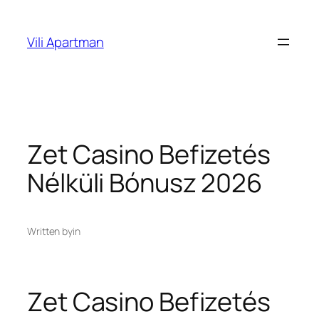
Ugrás
a
Vili Apartman
tartalomhoz
Zet Casino Befizetés
Nélküli Bónusz 2026
Written by
in
Zet Casino Befizetés