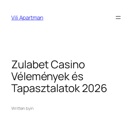
Ugrás
a
Vili Apartman
tartalomhoz
Zulabet Casino
Vélemények és
Tapasztalatok 2026
Written by
in