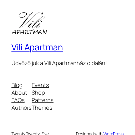
Vili Apartman
Üdvözöljük a Vili Apartmanház oldalán!
Blog
Events
About
Shop
FAQs
Patterns
Authors
Themes
Twenty Twenty-Five
Designed with
WordPress