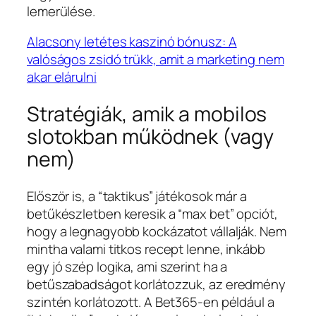
lemerülése.
Alacsony letétes kaszinó bónusz: A
valóságos zsidó trükk, amit a marketing nem
akar elárulni
Stratégiák, amik a mobilos
slotokban működnek (vagy
nem)
Először is, a “taktikus” játékosok már a
betűkészletben keresik a “max bet” opciót,
hogy a legnagyobb kockázatot vállalják. Nem
mintha valami titkos recept lenne, inkább
egy jó szép logika, ami szerint ha a
betűszabadságot korlátozzuk, az eredmény
szintén korlátozott. A Bet365-en például a