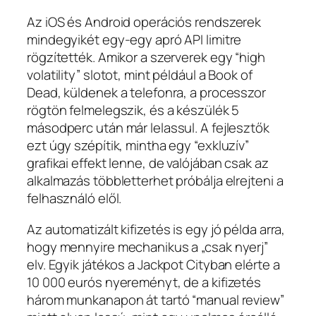
Az iOS és Android operációs rendszerek
mindegyikét egy-egy apró API limitre
rögzítették. Amikor a szerverek egy “high
volatility” slotot, mint például a Book of
Dead, küldenek a telefonra, a processzor
rögtön felmelegszik, és a készülék 5
másodperc után már lelassul. A fejlesztők
ezt úgy szépítik, mintha egy “exkluzív”
grafikai effekt lenne, de valójában csak az
alkalmazás többletterhet próbálja elrejteni a
felhasználó elől.
Az automatizált kifizetés is egy jó példa arra,
hogy mennyire mechanikus a „csak nyerj”
elv. Egyik játékos a Jackpot Cityban elérte a
10 000 eurós nyereményt, de a kifizetés
három munkanapon át tartó “manual review”