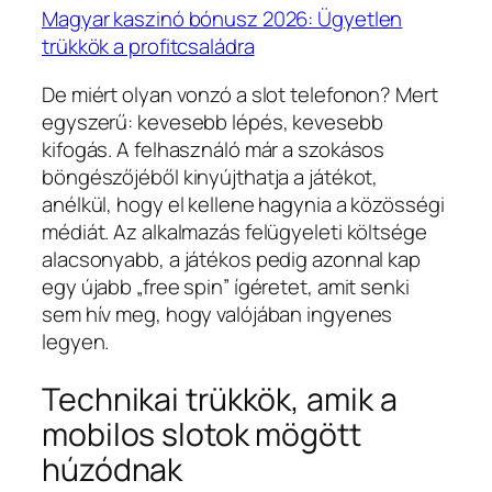
Magyar kaszinó bónusz 2026: Ügyetlen
trükkök a profitcsaládra
De miért olyan vonzó a slot telefonon? Mert
egyszerű: kevesebb lépés, kevesebb
kifogás. A felhasználó már a szokásos
böngészőjéből kinyújthatja a játékot,
anélkül, hogy el kellene hagynia a közösségi
médiát. Az alkalmazás felügyeleti költsége
alacsonyabb, a játékos pedig azonnal kap
egy újabb „free spin” ígéretet, amit senki
sem hív meg, hogy valójában ingyenes
legyen.
Technikai trükkök, amik a
mobilos slotok mögött
húzódnak